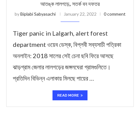
আতঙ্ক লালগড়ে, সতর্ক বন দফতর
by
Biplabi Sabyasachi
January 22, 2022
0 comment
Tiger panic in Lalgarh, alert forest
department ওয়েব ডেস্ক, বিপ্লবী সব্যসাচী পত্রিকা
অনলাইন: 2018 সালের সেই চেনা ছবি ফিরে আসছে
ঝাড়গ্রাম জেলার লালগড়ের জঙ্গলঘেরা গ্রামগুলিতে।
প্রতিদিন বিভিন্ন এলাকায় মিলছে পায়ের …
READ MORE