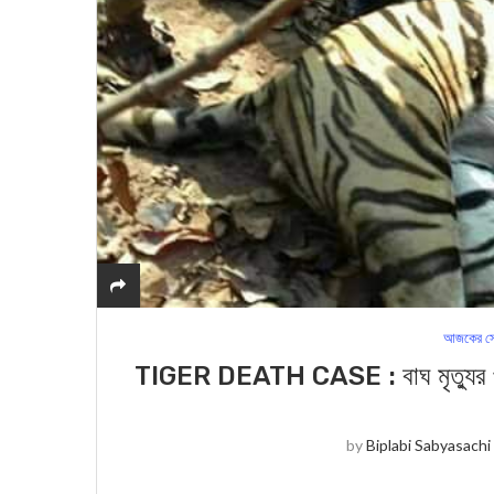
আজকের সে
TIGER DEATH CASE : বাঘ মৃত্যুর পাঁ
by
Biplabi Sabyasachi