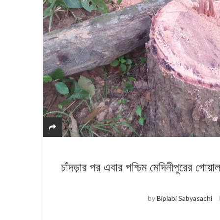
চাঁদড়ার পর এবার পশ্চিম মেদিনীপুরের গোয়
by
Biplabi Sabyasachi