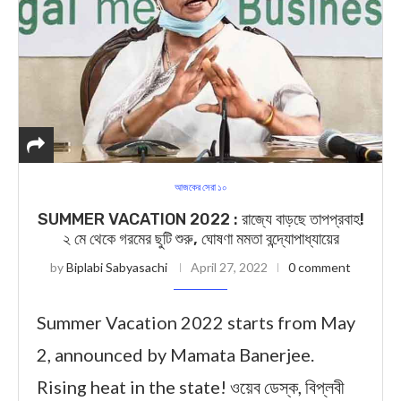
আজকের সেরা ১০
SUMMER VACATION 2022 : রাজ্যে বাড়ছে তাপপ্রবাহ!
২ মে থেকে গরমের ছুটি শুরু, ঘোষণা মমতা বন্দ্যোপাধ্যায়ের
by
Biplabi Sabyasachi
April 27, 2022
0 comment
Summer Vacation 2022 starts from May
2, announced by Mamata Banerjee.
Rising heat in the state! ওয়েব ডেস্ক, বিপ্লবী