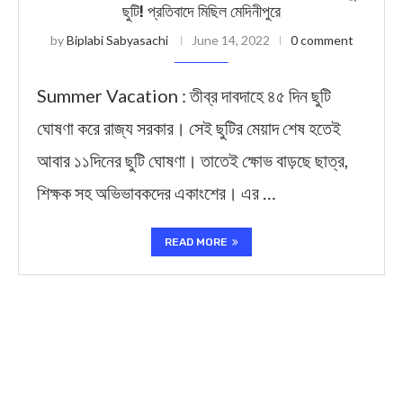
ছুটি! প্রতিবাদে মিছিল মেদিনীপুরে
by
Biplabi Sabyasachi
June 14, 2022
0 comment
Summer Vacation : তীব্র দাবদাহে ৪৫ দিন ছুটি
ঘোষণা করে রাজ্য সরকার। সেই ছুটির মেয়াদ শেষ হতেই
আবার ১১দিনের ছুটি ঘোষণা। তাতেই ক্ষোভ বাড়ছে ছাত্র,
শিক্ষক সহ অভিভাবকদের একাংশের। এর …
READ MORE