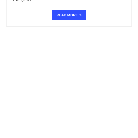
READ MORE