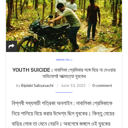
আজকের সেরা ১০
YOUTH SUICIDE : নাবালিকা প্রেমিকার সঙ্গে বিয়ে না দেওয়ায়
অভিযোগ! আত্মহত্যা যুবকের
by
Biplabi Sabyasachi
June 10, 2025
0 comment
বিপ্লবী সব্যসাচী পত্রিকা অনলাইন : নাবালিকা প্রেমিকাকে
নিয়ে পালিয়ে বিয়ে করার উদ্দেশ্য ছিল যুবকের। কিন্তু মেয়ের
বাড়ির লোক তা মেনে নেয়নি। অবশেষে জঙ্গলে ওই যুবকের