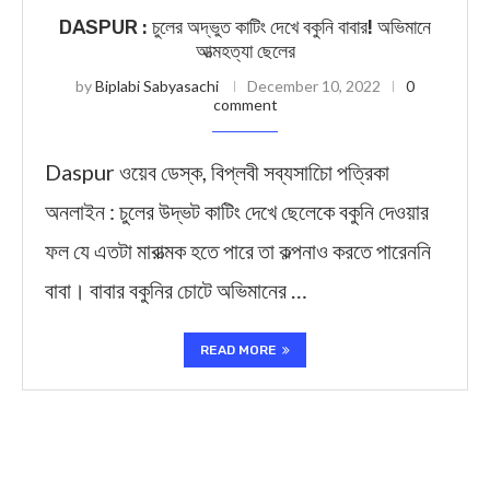
DASPUR : চুলের অদ্ভুত কাটিং দেখে বকুনি বাবার! অভিমানে
আত্মহত্যা ছেলের
by
Biplabi Sabyasachi
December 10, 2022
0
comment
Daspur ওয়েব ডেস্ক, বিপ্লবী সব্যসাচিো পত্রিকা
অনলাইন : চুলের উদ্ভট কাটিং দেখে ছেলেকে বকুনি দেওয়ার
ফল যে এতটা মারাত্মক হতে পারে তা কল্পনাও করতে পারেননি
বাবা। বাবার বকুনির চোটে অভিমানের …
READ MORE