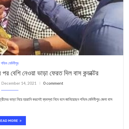
পশ্চিম মেদিনীপুর
র পর বেশি নেওয়া ভাড়া ফেরত দিল বাস কন্ডাক্টর
December 14, 2021
0 comment
ীদের ভাড়া নিয়ে হয়রানি করলেই ব্যবস্থা নিবে বলে জানিয়েছেন পশ্চিম মেদিনীপুর জেলা বাস
READ MORE