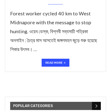
Forest worker cycled 40 km to West
Midnapore with the message to stop
hunting. ওয়েব ডেস্ক, বিপ্লবী সব্যসাচী পত্রিকা
অনলাইন : চৈত্র মাস আসতেই জঙ্গলমহল জুড়ে শুরু হয়েছে
শিকার উৎসব। …
READ MORE
POPULAR CATEGORIES