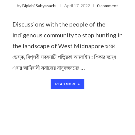
by
Biplabi Sabyasachi
April 17, 2022
0 comment
Discussions with the people of the
indigenous community to stop hunting in
the landscape of West Midnapore ওয়েব
ডেস্ক, বিপ্লবী সব্যসাচী পত্রিকা অনলাইন : শিকার বন্ধে
এবার আদিবাসী সমাজের মানুষজনদের …
READ MORE