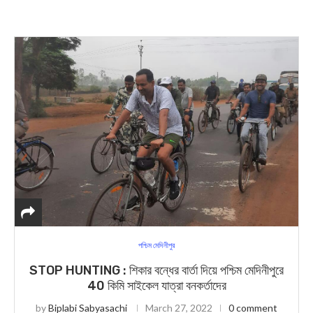
পশ্চিম মেদিনীপুর
STOP HUNTING : শিকার বন্ধের বার্তা দিয়ে পশ্চিম মেদিনীপুরে
40 কিমি সাইকেল যাত্রা বনকর্তাদের
by
Biplabi Sabyasachi
March 27, 2022
0 comment