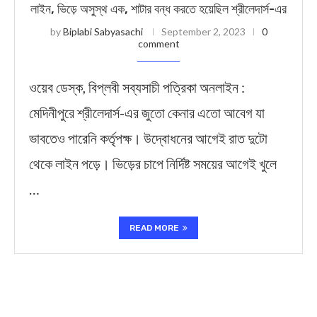
লাইন, ভিড়ে অসুস্থ এক, শাটার বন্ধ করতে হয়েছিল শ্রীলেদার্স-এর
by
Biplabi Sabyasachi
September 2, 2023
0
comment
ওয়েব ডেস্ক, বিপ্লবী সব্যসাচী পত্রিকা অনলাইন :
মেদিনীপুরে শ্রীলেদার্স-এর জুতো কেনার এতো আবেগ যা
ভাবতেও পারেনি কর্তৃপক্ষ। উদ্বোধনের আগেই রাত দুটো
থেকে লাইন পড়ে। ভিড়ের চাপে নির্দিষ্ট সময়ের আগেই খুলে
…
READ MORE