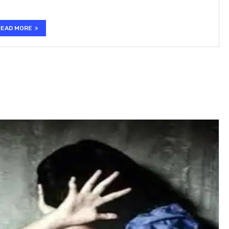
READ MORE