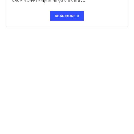
READ MORE