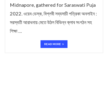
Midnapore, gathered for Saraswati Puja
2022. ওয়েব ডেস্ক, বিপ্লবী সব্যসাচী পত্রিকা অনলাইন :
সরস্বতী আরাধনায় মেতে উঠল বিভিন্ন ক্লাব সংগঠন সহ
শিক্ষা …
READ MORE