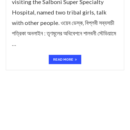
visiting the Salboni Super Specialty
Hospital, named two tribal girls, talk
with other people. ওয়েব ডেস্ক, বিপ্লবী সব্যসাচী
পত্রিকা অনলাইন : তৃণমূলের অধিবেশনে শালবনী স্টেডিয়ামে
…
READ MORE