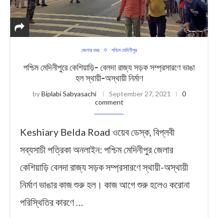
জেলার খবর
পশ্চিম মেদিনীপুর
পশ্চিম মেদিনীপুরে কেশিয়াড়ি- বেলদা রাজ্য সড়ক সম্প্রসারণে ভাঙা
হল স্থায়ী-অস্থায়ী নির্মাণ
by
Biplabi Sabyasachi
September 27, 2021
0
comment
Keshiary Belda Road ওয়েব ডেস্ক, বিপ্লবী
সব্যসাচী পত্রিকা অনলাইন: পশ্চিম মেদিনীপুর জেলার
কেশিয়াড়ি বেলদা রাজ্য সড়ক সম্প্রসারণে স্থায়ী-অস্থায়ী
নির্মাণ ভাঙার কাজ শুরু হল। কাজ আগে শুরু হলেও করোনা
পরিস্থিতির কারণে …