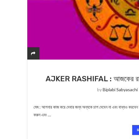
AJKER RASHIFAL : আজকের রাশিফল 
by
Biplabi Sabyasachi
মেষ : আপনার কাজ করে দেবার জন্য অন্যকে চাপ দেবেন না এবং বাধ্যও করবেন
করুন এবং …