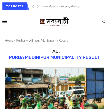
TOP POSTS
আজকের পত্রিকা – ৯ আগস্ট ২০২৬, রবিবার– ২৩...
Home
»
Purba Medinipur Municipality Result
TAG:
PURBA MEDINIPUR MUNICIPALITY RESULT