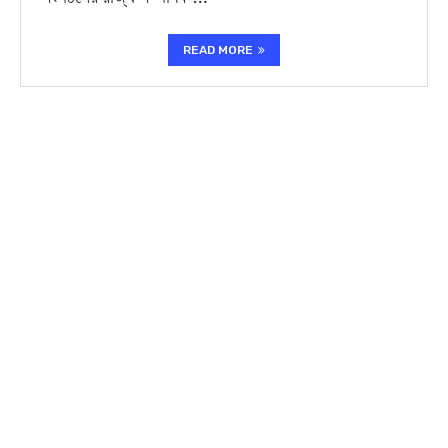
READ MORE