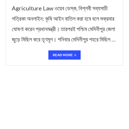
Agriculture Law ওয়েব ডেস্ক, বিপ্লবী সব্যসাচী
পত্রিকা অনলাইন: কৃষি আইন বাতিল করা হবে বলে শুক্রবার
ঘোষণা করেন প্রধানমন্ত্রী। তারপরই পশ্চিম মেদিনীপুর জেলা
জুড়ে মিছিল করে তৃণমূল। শনিবার মেদিনীপুর শহরে মিছিল …
READ MORE