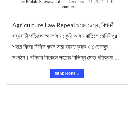
by
Biplabi Sabyasachi
December 11, 2021
0
comment
Agriculture Law Repeal ওয়েব ডেস্ক, বিপ্লবী
সব্যসাচী পত্রিকা অনলাইন : কৃষি আইন বাতিলে মেদিনীপুর
শহরে বিজয় মিছিল করল সারা ভারত কৃষক ও খেতমজুর
সংগঠন। শনিবার বিকেলে শহরের বিভিন্ন মোড় পরিক্রমা …
READ MORE