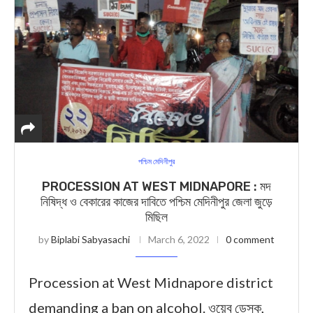
পশ্চিম মেদিনীপুর
PROCESSION AT WEST MIDNAPORE : মদ
নিষিদ্ধ ও বেকারের কাজের দাবিতে পশ্চিম মেদিনীপুর জেলা জুড়ে
মিছিল
by
Biplabi Sabyasachi
March 6, 2022
0 comment
Procession at West Midnapore district
demanding a ban on alcohol. ওয়েব ডেস্ক,