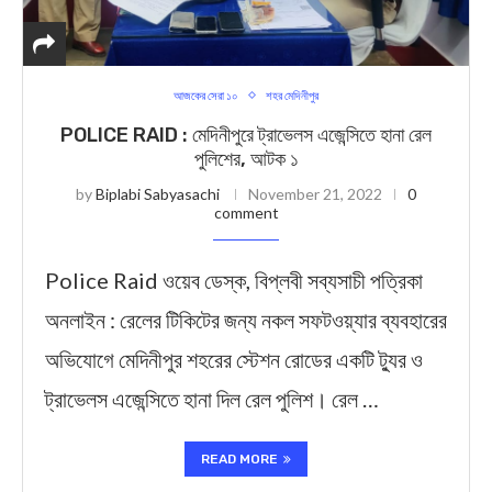
আজকের সেরা ১০
শহর মেদিনীপুর
POLICE RAID : মেদিনীপুরে ট্রাভেলস এজেন্সিতে হানা রেল
পুলিশের, আটক ১
by
Biplabi Sabyasachi
November 21, 2022
0
comment
Police Raid ওয়েব ডেস্ক, বিপ্লবী সব্যসাচী পত্রিকা
অনলাইন : রেলের টিকিটের জন্য নকল সফটওয়্যার ব্যবহারের
অভিযোগে মেদিনীপুর শহরের স্টেশন রোডের একটি ট্যুর ও
ট্রাভেলস এজেন্সিতে হানা দিল রেল পুলিশ। রেল …
READ MORE