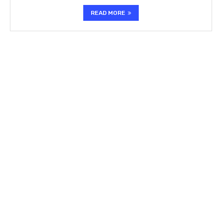
READ MORE