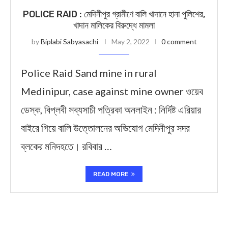
POLICE RAID : মেদিনীপুর গ্রামীণে বালি খাদানে হানা পুলিশের,
খাদান মালিকের বিরুদ্ধে মামলা
by
Biplabi Sabyasachi
May 2, 2022
0 comment
Police Raid Sand mine in rural
Medinipur, case against mine owner ওয়েব
ডেস্ক, বিপ্লবী সব্যসাচী পত্রিকা অনলাইন : নির্দিষ্ট এরিয়ার
বাইরে গিয়ে বালি উত্তোলনের অভিযোগ মেদিনীপুর সদর
ব্লকের মনিদহতে। রবিবার …
READ MORE