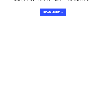
READ MORE