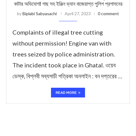
কাটার অভিযোগ! গাছ সহ ইঞ্জিন ভ্যান বাজেয়াপ্ত পুলিশ প্রশাসনের
by
Biplabi Sabyasachi
April 27, 2023
0 comment
Complaints of illegal tree cutting
without permission! Engine van with
trees seized by police administration.
The incident took place in Ghatal. ওয়েব
ডেস্ক, বিপ্লবী সব্যসাচী পত্রিকা অনলাইন : বন দপ্তরের …
READ MORE