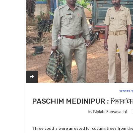
আজকের সে
PASCHIM MEDINIPUR : পিড়াকাটার জঙ্গ
by
Biplabi Sabyasachi
Three youths were arrested for cutting trees from the Pi