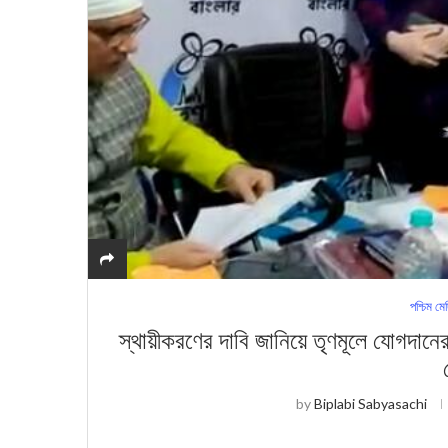
পশ্চিম মে
স্থায়ীকরণের দাবি জানিয়ে তৃণমূলে যোগদ
by
Biplabi Sabyasachi