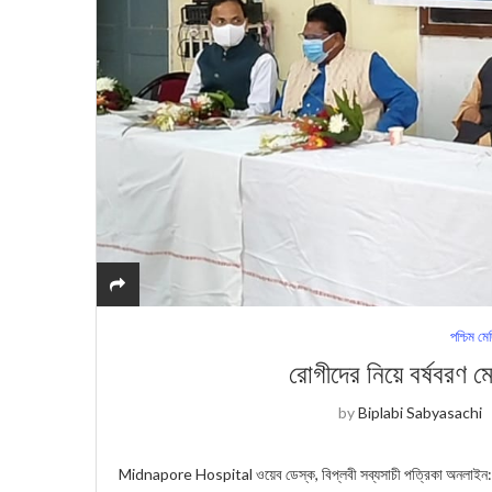
পশ্চিম মে
রোগীদের নিয়ে বর্ষবরণ 
by
Biplabi Sabyasachi
Midnapore Hospital ওয়েব ডেস্ক, বিপ্লবী সব্যসাচী পত্রিকা অনলাইন: র