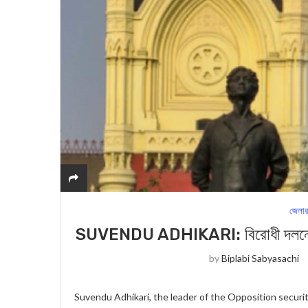
জেলার
SUVENDU ADHIKARI: বিরোধী দলনেতা শুভেন
by
Biplabi Sabyasachi
Suvendu Adhikari, the leader of the Opposition security is