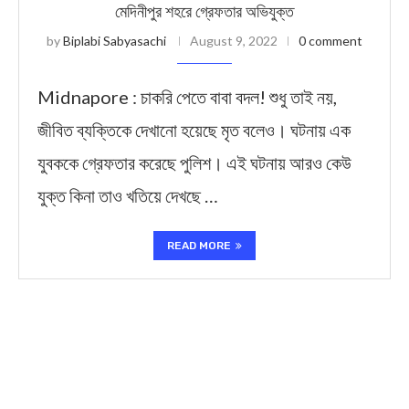
মেদিনীপুর শহরে গ্রেফতার অভিযুক্ত
by
Biplabi Sabyasachi
August 9, 2022
0 comment
Midnapore : চাকরি পেতে বাবা বদল! শুধু তাই নয়,
জীবিত ব্যক্তিকে দেখানো হয়েছে মৃত বলেও। ঘটনায় এক
যুবককে গ্রেফতার করেছে পুলিশ। এই ঘটনায় আরও কেউ
যুক্ত কিনা তাও খতিয়ে দেখছে …
READ MORE