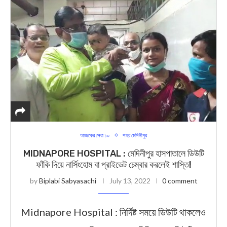
আজকের সেরা ১০
শহর মেদিনীপুর
MIDNAPORE HOSPITAL : মেদিনীপুর হাসপাতালে ডিউটি
ফাঁকি দিয়ে নার্সিংহোম বা প্রাইভেট চেম্বার করলেই শাস্তি!
by
Biplabi Sabyasachi
July 13, 2022
0 comment
Midnapore Hospital : নির্দিষ্ট সময়ে ডিউটি থাকলেও