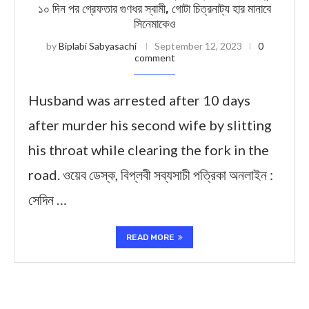
১০ দিন পর গ্রেফতার গুণধর স্বামী, গোটা চিত্রনাট্য হার মানাবে
সিনেমাকেও
by
Biplabi Sabyasachi
September 12, 2023
0
comment
Husband was arrested after 10 days
after murder his second wife by slitting
his throat while clearing the fork in the
road. ওয়েব ডেস্ক, বিপ্লবী সব্যসাচী পত্রিকা অনলাইন :
সেদিন …
READ MORE