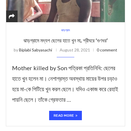
ঝাড়গ্রাম
ঝাড়গ্রামে মদ্যপ ছেলের হাতে খুন মা, শ্রীঘরে ‘গুণধর’
by
Biplabi Sabyasachi
August 28, 2021
0 comment
Mother killed by Son পত্রিকা প্রতিনিধি: ছেলের
হাতে খুন হলেন মা। নেশাগ্রস্ত অবস্থায় মায়ের উপর চড়াও
হয়ে মা-কে পিটিয়ে খুন করল ছেলে। যদিও একাজ করে রেহাই
পায়নি ছেলে। তাঁকে গ্রেফতার …
READ MORE