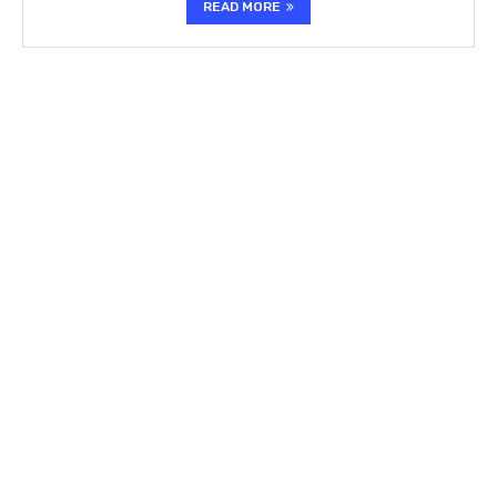
READ MORE