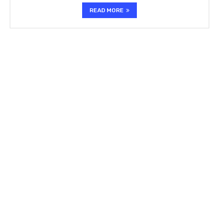
READ MORE