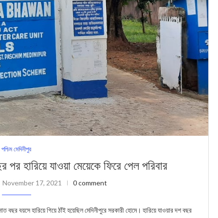
পশ্চিম মেদিনীপুর
 বছর পর হারিয়ে যাওয়া মেয়েকে ফিরে পেল পরিবার
November 17, 2021
0 comment
ত বছর বয়সে হারিয়ে গিয়ে ঠাঁই হয়েছিল মেদিনীপুরে সরকারী হোমে। হারিয়ে যাওয়ার দশ বছর