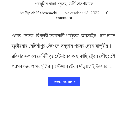
প্রসূতির বাচ্চা প্রসব, ভর্তি হাসপাতালে
by
Biplabi Sabyasachi
November 13, 2022
0
comment
ওয়েব ডেস্ক, বিপ্লবী সব্যসাচী পত্রিকা অনলাইন : চার মাসে
তৃতীয়বার মেদিনীপুর স্টেশনে সন্তান প্রসব ট্রেন যাত্রীর।
রবিবার সকালে মেদিনীপুর স্টেশনের কাছাকাছি ট্রেন পৌঁছতেই
প্রসব যন্ত্রণা প্রসূতির। স্টেশনে ট্রেন দাঁড়াতেই উদ্ধার …
READ MORE