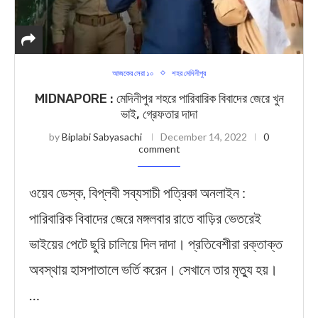
আজকের সেরা ১০
শহর মেদিনীপুর
MIDNAPORE : মেদিনীপুর শহরে পারিবারিক বিবাদের জেরে খুন
ভাই, গ্রেফতার দাদা
by
Biplabi Sabyasachi
December 14, 2022
0
comment
ওয়েব ডেস্ক, বিপ্লবী সব্যসাচী পত্রিকা অনলাইন :
পারিবারিক বিবাদের জেরে মঙ্গলবার রাতে বাড়ির ভেতরেই
ভাইয়ের পেটে ছুরি চালিয়ে দিল দাদা। প্রতিবেশীরা রক্তাক্ত
অবস্থায় হাসপাতালে ভর্তি করেন। সেখানে তার মৃত্যু হয়।
…