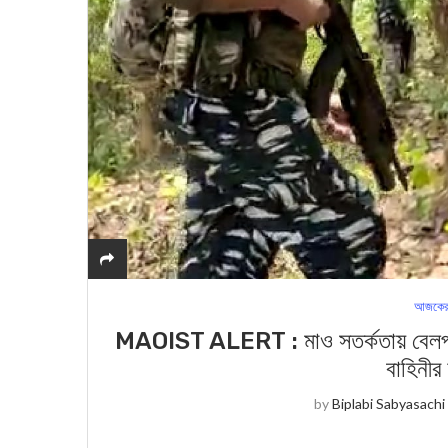
আজকের
MAOIST ALERT : মাও সতর্কতায় বেলপাহাড়ী 
বাহিনীর
by
Biplabi Sabyasachi