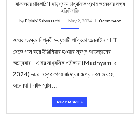
সাফল্যের চাবিকাঠি”! ঝাড়গ্রামে মাধ্যমিকে প্রথম অন্বেষার লক্ষ্য
ইঞ্জিনিয়ারিং
by
Biplabi Sabyasachi
May 2, 2024
0 comment
ওয়েব ডেস্ক, বিপ্লবী সব্যসাচী পত্রিকা অনলাইন : IIT
থেকে পাস করে ইঞ্জিনিয়ার হওয়ার স্বপ্ন ঝাড়গ্রামের
অন্বেষার। এবার মাধ্যমিক পরীক্ষায় (Madhyamik
2024) ৬৮৫ নম্বর পেয়ে রাজ্যের মধ্যে নবম হয়েছে
অন্বেষা। ঝাড়গ্রাম …
READ MORE