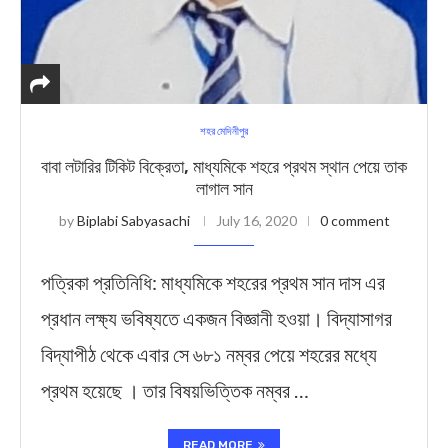
শহর মেদিনীপুর
বাবা লটারির টিকিট বিক্রেতা, মাধ্যমিকে শহরে প্রথম স্থান পেয়ে তাক
লাগাল সান
by
Biplabi Sabyasachi
July 16, 2020
0 comment
পত্রিকা প্রতিনিধি: মাধ্যমিকে শহরের প্রথম সান দাস এর
প্রধান লক্ষ্য ভবিষ্যতে একজন বিজ্ঞানী হওয়া। বিদ্যাসাগর
বিদ্যাপীঠ থেকে এবার সে ৬৮১ নম্বর পেয়ে শহরের মধ্যে
প্রথম হয়েছে । তার বিষয়ভিত্তিক নম্বর …
READ MORE