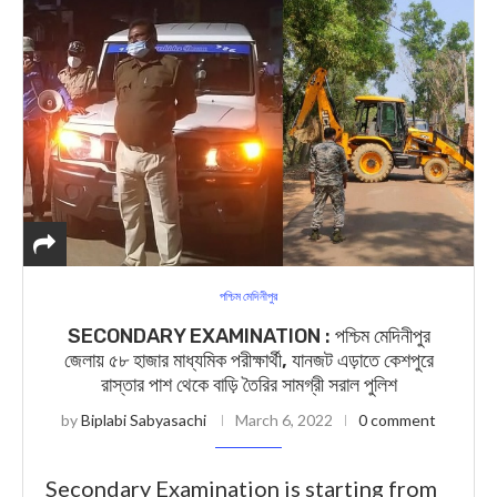
পশ্চিম মেদিনীপুর
SECONDARY EXAMINATION : পশ্চিম মেদিনীপুর
জেলায় ৫৮ হাজার মাধ্যমিক পরীক্ষার্থী, যানজট এড়াতে কেশপুরে
রাস্তার পাশ থেকে বাড়ি তৈরির সামগ্রী সরাল পুলিশ
by
Biplabi Sabyasachi
March 6, 2022
0 comment
Secondary Examination is starting from