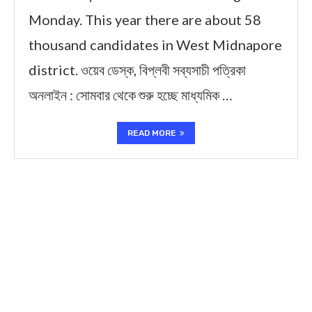
Monday. This year there are about 58
thousand candidates in West Midnapore
district. ওয়েব ডেস্ক, বিপ্লবী সব্যসাচী পত্রিকা
অনলাইন : সোমবার থেকে শুরু হচ্ছে মাধ্যমিক …
READ MORE