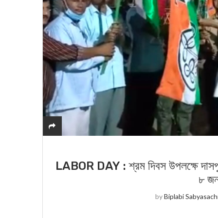
LABOR DAY : শ্রম দিবস উপলক্ষে দাসপুর
৮ জন
by
Biplabi Sabyasach