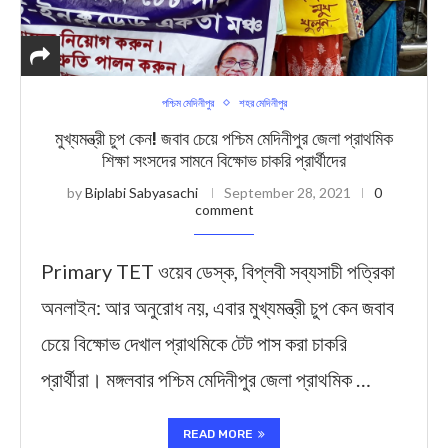
পশ্চিম মেদিনীপুর
শহর মেদিনীপুর
মুখ্যমন্ত্রী চুপ কেন! জবাব চেয়ে পশ্চিম মেদিনীপুর জেলা প্রাথমিক
শিক্ষা সংসদের সামনে বিক্ষোভ চাকরি প্রার্থীদের
by
Biplabi Sabyasachi
September 28, 2021
0
comment
Primary TET ওয়েব ডেস্ক, বিপ্লবী সব্যসাচী পত্রিকা
অনলাইন: আর অনুরোধ নয়, এবার মুখ্যমন্ত্রী চুপ কেন জবাব
চেয়ে বিক্ষোভ দেখাল প্রাথমিকে টেট পাস করা চাকরি
প্রার্থীরা। মঙ্গলবার পশ্চিম মেদিনীপুর জেলা প্রাথমিক …
READ MORE