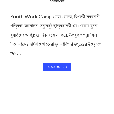
comment
Youth Work Camp ওয়েব ডেস্ক, বিপ্লবী সব্যসাচী
পত্রিকা অনলাইন: স্কুলছুট ছাত্রছাত্রী এবং বেকার যুবক
যুবতিদের আগ্রহের দিক বিবেচনা করে, উপযুক্ত প্রশিক্ষন
দিয়ে কাজের হদিশ দেখাতে রাজ্য কারিগরি দপ্তরের উদ্যোগে
শুরু …
READ MORE