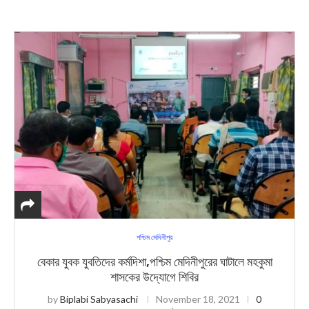
পশ্চিম মেদিনীপুর
বেকার যুবক যুবতিদের কর্মদিশা,পশ্চিম মেদিনীপুরের ঘাটালে মহকুমা
শাসকের উদ্যোগে শিবির
by
Biplabi Sabyasachi
November 18, 2021
0