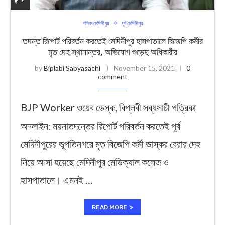
পশ্চিম মেদিনীপুর
পূর্ব মেদিনীপুর
তদন্ত রিপোর্ট পরিবর্তন করতেই মেদিনীপুর হাসপাতালে বিজেপি কর্মীর
মৃত দেহ স্থানান্তর, অভিযোগ শুভেন্দু অধিকারীর
by
Biplabi Sabyasachi
November 15, 2021
0
comment
BJP Worker ওয়েব ডেস্ক, বিপ্লবী সব্যসাচী পত্রিকা
অনলাইন: ময়নাতদন্তের রিপোর্ট পরিবর্তন করতেই পূর্ব
মেদিনীপুরের ভূপতিনগরে মৃত বিজেপি কর্মী ভাস্কর বেরার দেহ
নিয়ে আসা হয়েছে মেদিনীপুর মেডিক্যাল কলেজ ও
হাসপাতালে। এমনই …
READ MORE