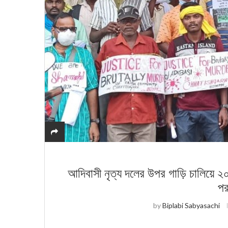
আদিবাসী নৃত্য দলের উপর গাড়ি চালিয়ে ২০
পর
by
Biplabi Sabyasachi