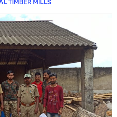
AL TIMBER MILLS