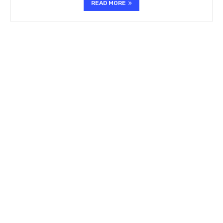
READ MORE