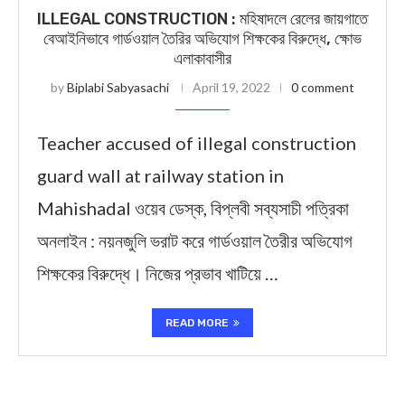
ILLEGAL CONSTRUCTION : মহিষাদলে রেলের জায়গাতে
বেআইনিভাবে গার্ডওয়াল তৈরির অভিযোগ শিক্ষকের বিরুদ্ধে, ক্ষোভ
এলাকাবাসীর
by
Biplabi Sabyasachi
April 19, 2022
0 comment
Teacher accused of illegal construction
guard wall at railway station in
Mahishadal ওয়েব ডেস্ক, বিপ্লবী সব্যসাচী পত্রিকা
অনলাইন : নয়নজুলি ভরাট করে গার্ডওয়াল তৈরীর অভিযোগ
শিক্ষকের বিরুদ্ধে। নিজের প্রভাব খাটিয়ে …
READ MORE