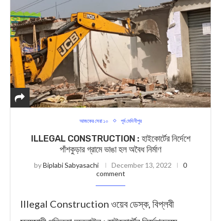
আজকের সেরা ১০
পূর্ব মেদিনীপুর
ILLEGAL CONSTRUCTION : হাইকোর্টের নির্দেশে
পাঁশকুড়ার গ্রামে ভাঙা হল অবৈধ নির্মাণ
by
Biplabi Sabyasachi
December 13, 2022
0
comment
Illegal Construction ওয়েব ডেস্ক, বিপ্লবী