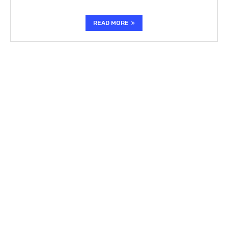
READ MORE