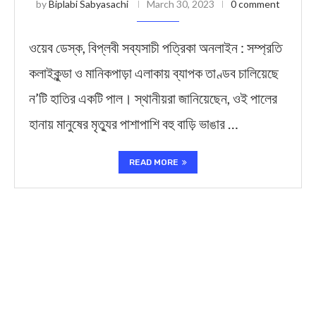
by
Biplabi Sabyasachi
March 30, 2023
0 comment
ওয়েব ডেস্ক, বিপ্লবী সব্যসাচী পত্রিকা অনলাইন : সম্প্রতি
কলাইকুন্ডা ও মানিকপাড়া এলাকায় ব্যাপক তাণ্ডব চালিয়েছে
ন’টি হাতির একটি পাল। স্থানীয়রা জানিয়েছেন, ওই পালের
হানায় মানুষের মৃত্যুর পাশাপাশি বহু বাড়ি ভাঙার …
READ MORE