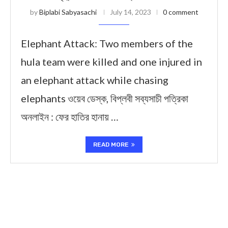
by
Biplabi Sabyasachi
July 14, 2023
0 comment
Elephant Attack: Two members of the
hula team were killed and one injured in
an elephant attack while chasing
elephants ওয়েব ডেস্ক, বিপ্লবী সব্যসাচী পত্রিকা
অনলাইন : ফের হাতির হানায় …
READ MORE