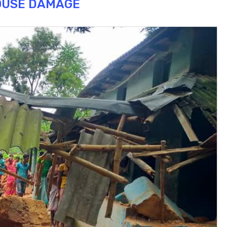
OUSE DAMAGE