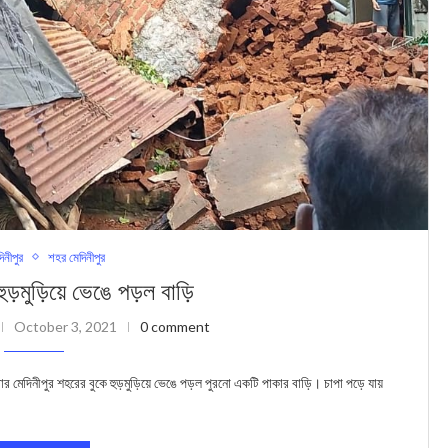
দিনীপুর
শহর মেদিনীপুর
ুড়মুড়িয়ে ভেঙে পড়ল বাড়ি
October 3, 2021
0 comment
িনীপুর শহরের বুকে হুড়মুড়িয়ে ভেঙে পড়ল পুরনো একটি পাকার বাড়ি। চাপা পড়ে যায়