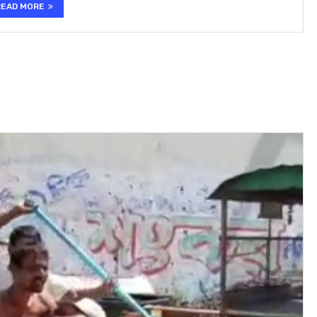
READ MORE