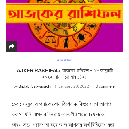
দৈনিক রাশিফল
AJKER RASHIFAL: আজকের রাশিফল – ২৮ জানুয়ারি
২০২২, বাঃ – ১৪ মাঘ ১৪২৮
by
Biplabi Sabyasachi
January 28, 2022
0 comment
মেষ : বন্ধুরা আপনাকে কোন বিশেষ ব্যক্তির সাথে আলাপ
করাবে যিনি আপনার চিন্তায় লক্ষ্যণীয় প্রভাব ফেলবেন।
কারও সাথে পরামর্শ না করে আজ আপনার অর্থ বিনিয়োগ করা