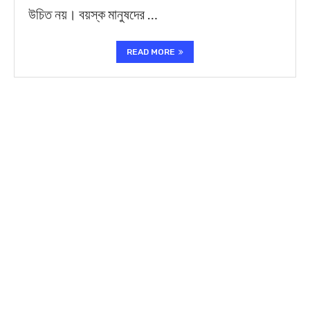
উচিত নয়। বয়স্ক মানুষদের …
READ MORE