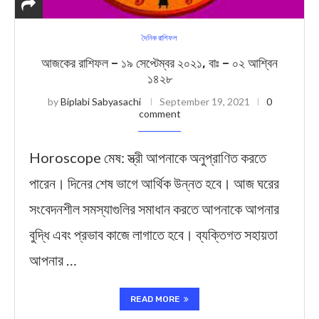
দৈনিক রাশিফল
আজকের রাশিফল – ১৯ সেপ্টেম্বর ২০২১, বাঃ – ০২ আশ্বিন
১৪২৮
by
Biplabi Sabyasachi
September 19, 2021
0
comment
Horoscope মেষ: স্ত্রী আপনাকে অনুপ্রাণিত করতে
পারেন। দিনের শেষ ভাগে আর্থিক উন্নত হবে। আজ ঘরের
সংবেদনশীল সমস্যাগুলির সমাধান করতে আপনাকে আপনার
বুদ্ধি এবং প্রভাব কাজে লাগাতে হবে। ব্যক্তিগত সহায়তা
আপনার …
READ MORE