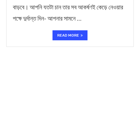
বাড়বে। আপনি যতটা চান তার সব আকর্ষণই কেড়ে নেওয়ার
পক্ষে দুর্দান্ত দিন- আপনার সামনে …
READ MORE