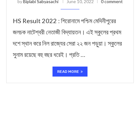
by
Biplabi Sabyasachi
June 10, 2022
0 comment
HS Result 2022 : শিরোনামে পশ্চিম মেদিনীপুরের
জলচক নাটেশ্বরী নেতাজী বিদ্যায়তন। এই স্কুলের প্রথম
দশে স্থান করে নিল রাজ্যের সেরা ২২ জন পড়ুয়া। স্কুলের
সুনাম রয়েছে বহু বছর ধরেই। প্রতি …
READ MORE