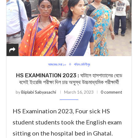
আজকের সেরা ১০
পশ্চিম মেদিনীপুর
HS EXAMINATION 2023 : ঘাটালে হাসপাতালের বেডে
বসেই ইংরেজি পরীক্ষা দিল চার অসুস্থ উচ্চমাধ্যমিক পরীক্ষার্থী
by
Biplabi Sabyasachi
March 16, 2023
0 comment
HS Examination 2023, Four sick HS
student students took the English exam
sitting on the hospital bed in Ghatal.