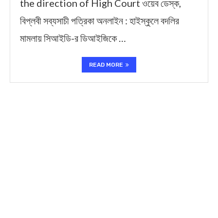
the direction of High Court ওয়েব ডেস্ক,
বিপ্লবী সব্যসাচী পত্রিকা অনলাইন : হাইস্কুলে বদলির
মামলায় সিআইডি-র ডিআইজিকে …
READ MORE