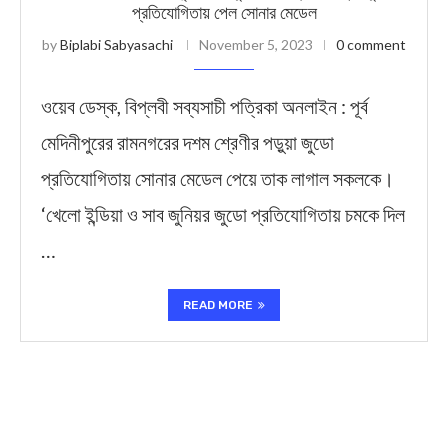
প্রতিযোগিতায় পেল সোনার মেডেল
by
Biplabi Sabyasachi
November 5, 2023
0 comment
ওয়েব ডেস্ক, বিপ্লবী সব্যসাচী পত্রিকা অনলাইন : পূর্ব
মেদিনীপুরের রামনগরের দশম শ্রেণীর পড়ুয়া জুডো
প্রতিযোগিতায় সোনার মেডেল পেয়ে তাক লাগাল সকলকে।
‘খেলো ইন্ডিয়া ও সাব জুনিয়র জুডো প্রতিযোগিতায় চমকে দিল
…
READ MORE