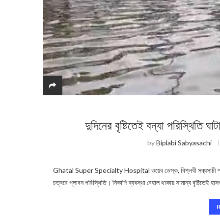
দুদিনের বৃষ্টিতেই বন্যা পরিস্থিতি ঘা
by
Biplabi Sabyasachi
Ghatal Super Specialty Hospital ওয়েব ডেস্ক, বিপ্লবী সব্যসাচী পত্রিকা
চত্বরে প্লাবন পরিস্থিতি। নিকাশি ব্যবস্থা বেহাল থাকায় সামান্য বৃষ্টিতেই হ