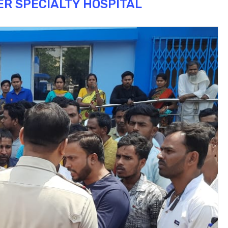
ER SPECIALTY HOSPITAL