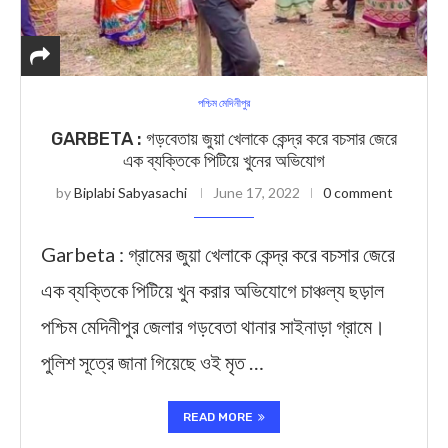
পশ্চিম মেদিনীপুর
GARBETA : গড়বেতায় জুয়া খেলাকে কেন্দ্র করে বচসার জেরে
এক ব্যক্তিকে পিটিয়ে খুনের অভিযোগ
by
Biplabi Sabyasachi
June 17, 2022
0 comment
Garbeta : গ্রামের জুয়া খেলাকে কেন্দ্র করে বচসার জেরে
এক ব্যক্তিকে পিটিয়ে খুন করার অভিযোগে চাঞ্চল্য ছড়াল
পশ্চিম মেদিনীপুর জেলার গড়বেতা থানার সাইনাড়া গ্রামে।
পুলিশ সূত্রে জানা গিয়েছে ওই মৃত …
READ MORE