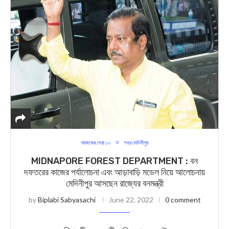
আজকের সেরা ১০
শহর মেদিনীপুর
MIDNAPORE FOREST DEPARTMENT : বন
দফতরের কাজের পর্যালোচনা এবং আড়াবাড়ি মডেল নিয়ে আলোচনায়
মেদিনীপুর আসছেন রাজ্যের বনমন্ত্রী
by
Biplabi Sabyasachi
June 22, 2022
0 comment