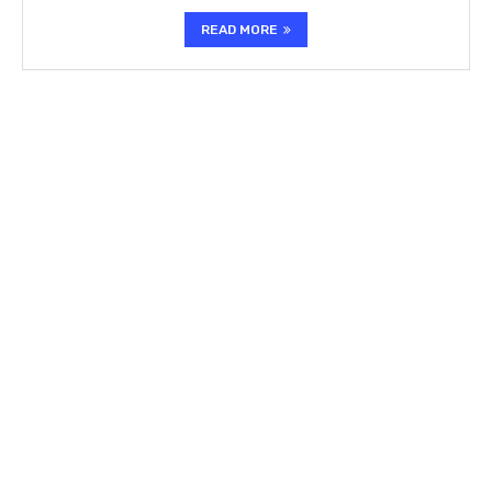
READ MORE