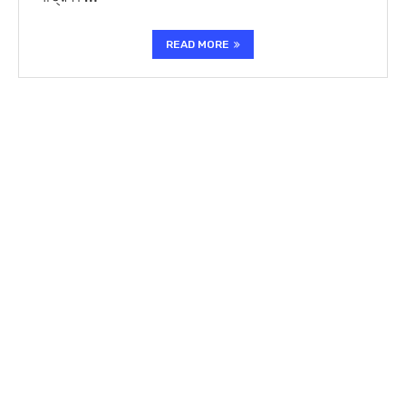
READ MORE