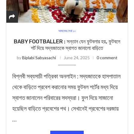
আজকের সেরা ১০
BABY FOOTBALLER : সন্তান যেন ফুটবলার হয়, ফুটবলে
শর্ট দিয়ে সদ্যজাতকে স্বাগত জানালো বাড়িতে
by
Biplabi Sabyasachi
June 24, 2025
0 comment
বিপ্লবী সব্যসাচী পত্রিকা অনলাইন : সদ্যজাতকে হাসপাতাল
থেকে বাড়িতে প্রবেশ করানোর সময় ফুটবল শর্টের মধ্য দিয়ে
স্বাগত জানালেন পরিবারের সদস্যরা। ফুল দিয়ে সাজানো
হয়েছিল বাড়িতে প্রবেশের পথ। সেখানেই প্রবেশের দরজায়
…